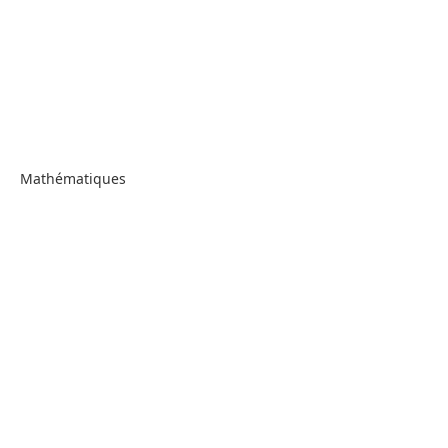
Mathématiques