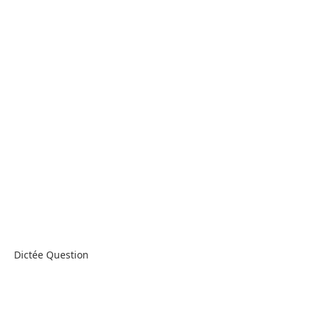
Dictée Question