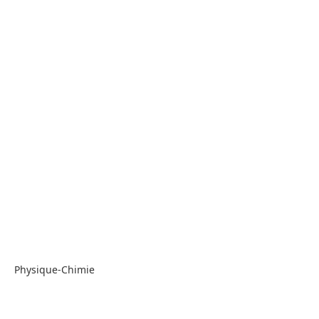
Physique-Chimie