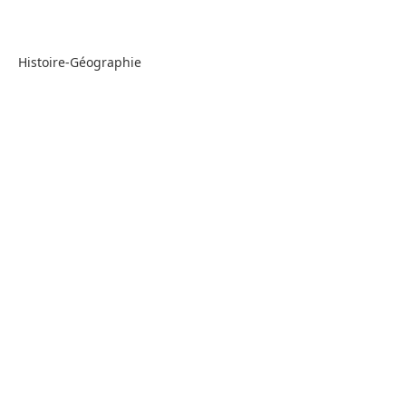
Histoire-Géographie