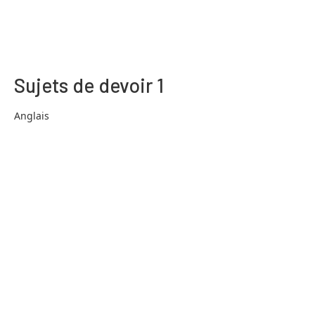
Sujets de devoir 1
Anglais