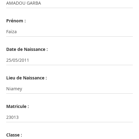
Prénom :
Date de Naissance :
Lieu de Naissance :
Matricule :
Classe :