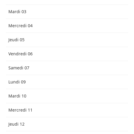
Mardi 03
Mercredi 04
Jeudi 05
Vendredi 06
Samedi 07
Lundi 09
Mardi 10
Mercredi 11
Jeudi 12