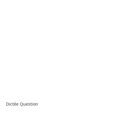
Dictée Question