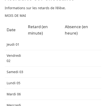
Informations sur les retards de l’élève.
MOIS DE MAI
Retard (en
Absence (en
Date
minute)
heure)
Jeudi 01
Vendredi
02
Samedi 03
Lundi 05
Mardi 06
Mercredi