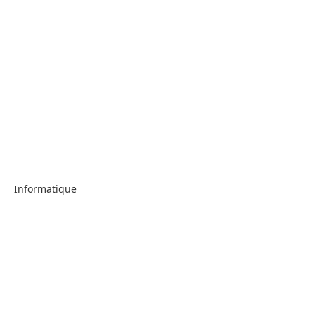
Informatique