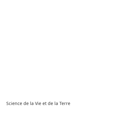
Science de la Vie et de la Terre