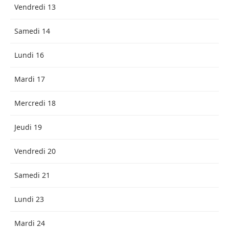
Vendredi 13
Samedi 14
Lundi 16
Mardi 17
Mercredi 18
Jeudi 19
Vendredi 20
Samedi 21
Lundi 23
Mardi 24