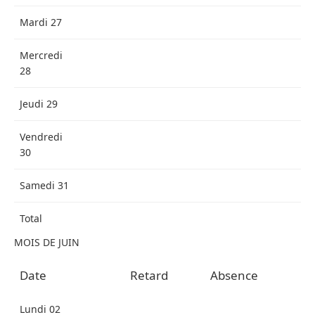
Mardi 27
Mercredi
28
Jeudi 29
Vendredi
30
Samedi 31
Total
MOIS DE JUIN
Date
Retard
Absence
Lundi 02