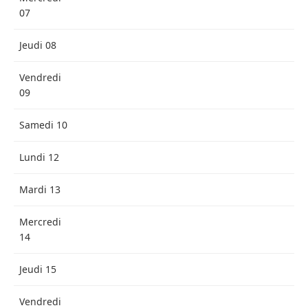
07
Jeudi 08
Vendredi
09
Samedi 10
Lundi 12
Mardi 13
Mercredi
14
Jeudi 15
Vendredi