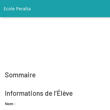
Ecole Peralta
Sommaire
Informations de l’Élève
Nom :