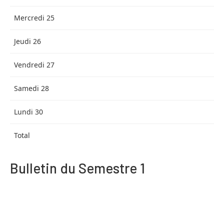
Mercredi 25
Jeudi 26
Vendredi 27
Samedi 28
Lundi 30
Total
Bulletin du Semestre 1