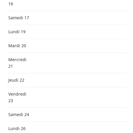
16
Samedi 17
Lundi 19
Mardi 20
Mercredi
21
Jeudi 22
Vendredi
23
Samedi 24
Lundi 26