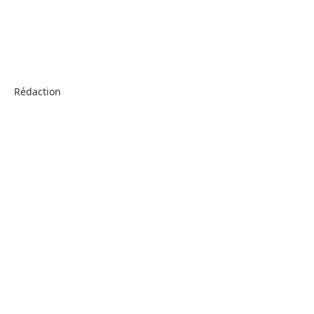
Rédaction