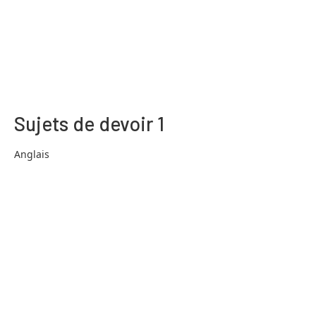
Sujets de devoir 1
Anglais