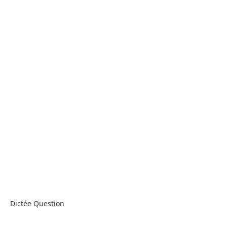
Dictée Question