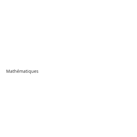
Mathématiques