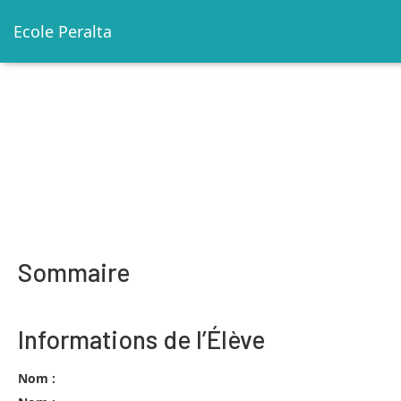
Ecole Peralta
Sommaire
Informations de l’Élève
Nom :