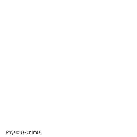
Physique-Chimie