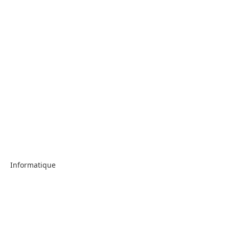
Informatique