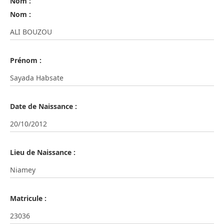
Nom :
Nom :
Prénom :
Date de Naissance :
Lieu de Naissance :
Matricule :