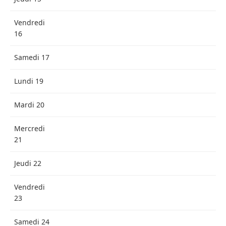
Vendredi
16
Samedi 17
Lundi 19
Mardi 20
Mercredi
21
Jeudi 22
Vendredi
23
Samedi 24