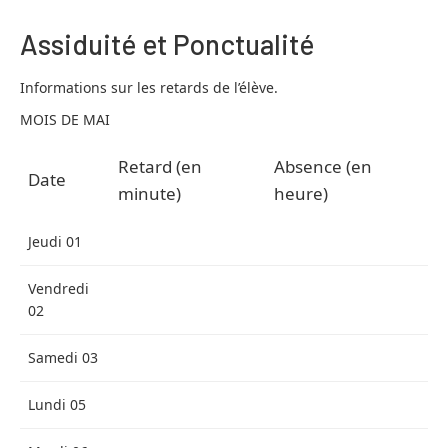
Assiduité et Ponctualité
Informations sur les retards de l’élève.
MOIS DE MAI
Retard (en
Absence (en
Date
minute)
heure)
Jeudi 01
Vendredi
02
Samedi 03
Lundi 05