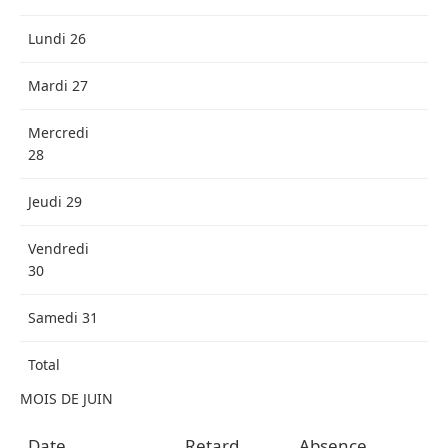
Lundi 26
Mardi 27
Mercredi
28
Jeudi 29
Vendredi
30
Samedi 31
Total
MOIS DE JUIN
Date
Retard
Absence