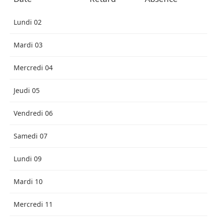
Lundi 02
Mardi 03
Mercredi 04
Jeudi 05
Vendredi 06
Samedi 07
Lundi 09
Mardi 10
Mercredi 11