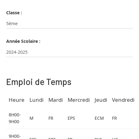
Classe :
Année Scolaire :
Emploi de Temps
Heure
Lundi
Mardi
Mercredi
Jeudi
Vendredi
8H00-
M
FR
EPS
ECM
FR
9H00
9H00-