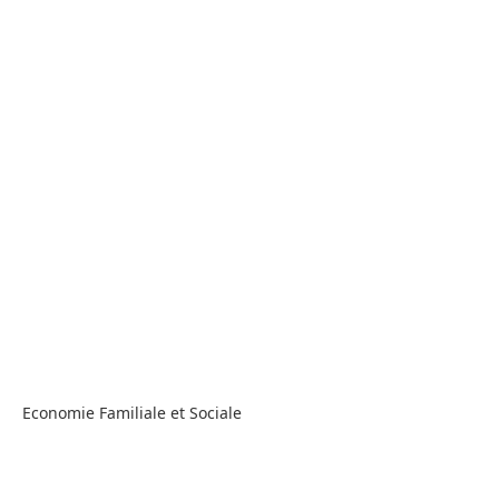
Economie Familiale et Sociale