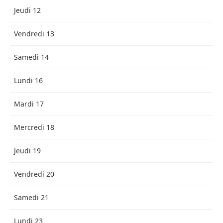
Jeudi 12
Vendredi 13
Samedi 14
Lundi 16
Mardi 17
Mercredi 18
Jeudi 19
Vendredi 20
Samedi 21
Lundi 23