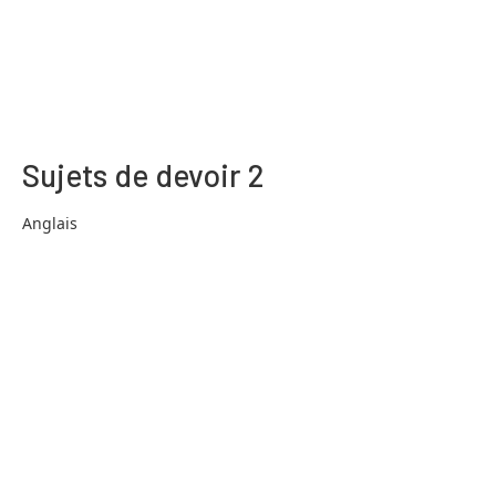
Sujets de devoir 2
Anglais