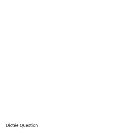
Dictée Question