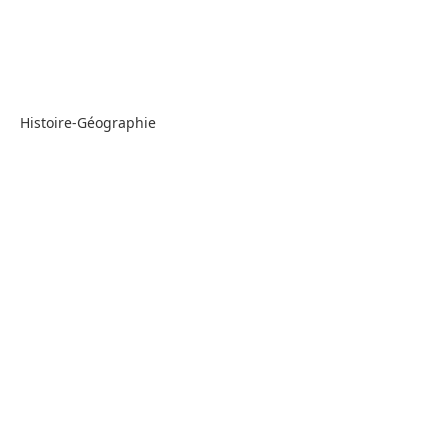
Histoire-Géographie