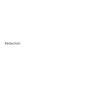
Rédaction