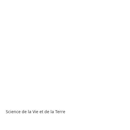
Science de la Vie et de la Terre