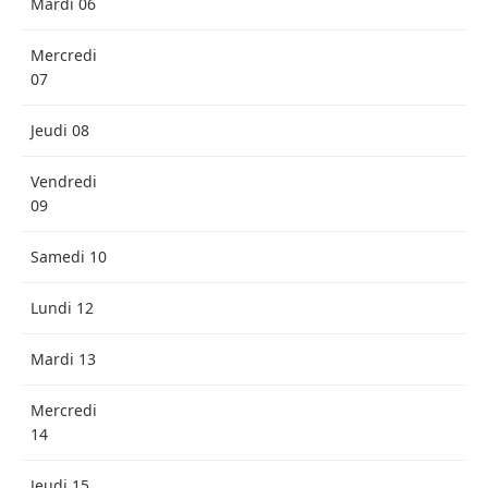
Mardi 06
Mercredi
07
Jeudi 08
Vendredi
09
Samedi 10
Lundi 12
Mardi 13
Mercredi
14
Jeudi 15