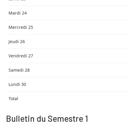
Mardi 24
Mercredi 25
Jeudi 26
Vendredi 27
Samedi 28
Lundi 30
Total
Bulletin du Semestre 1