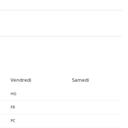
Vendredi
Samedi
HG
FR
PC