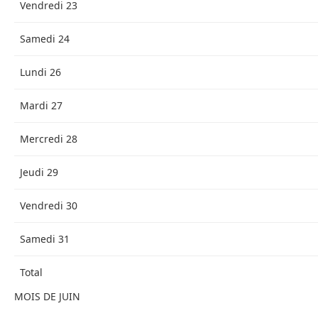
Vendredi 23
Samedi 24
Lundi 26
Mardi 27
Mercredi 28
Jeudi 29
Vendredi 30
Samedi 31
Total
MOIS DE JUIN