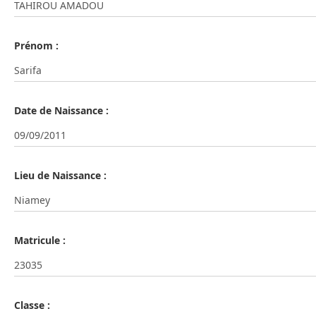
Prénom :
Date de Naissance :
Lieu de Naissance :
Matricule :
Classe :