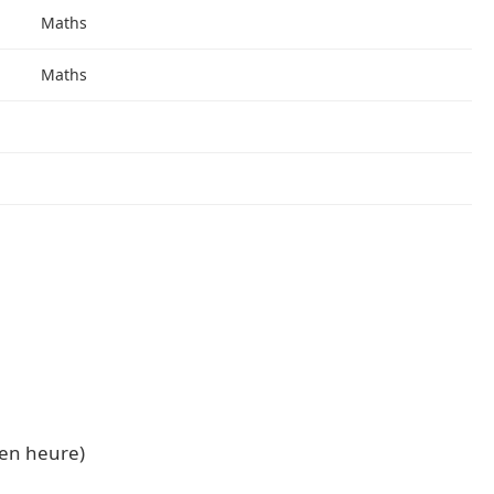
Maths
Maths
en heure)