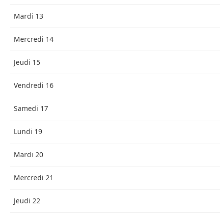
Mardi 13
Mercredi 14
Jeudi 15
Vendredi 16
Samedi 17
Lundi 19
Mardi 20
Mercredi 21
Jeudi 22