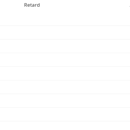
Retard