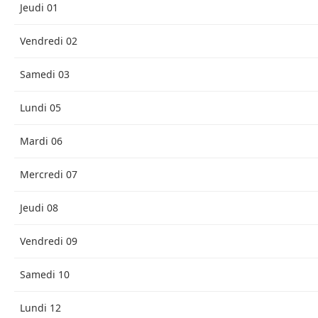
Jeudi 01
Vendredi 02
Samedi 03
Lundi 05
Mardi 06
Mercredi 07
Jeudi 08
Vendredi 09
Samedi 10
Lundi 12