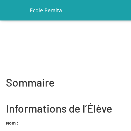
Ecole Peralta
Sommaire
Informations de l’Élève
Nom :