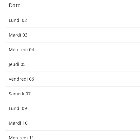
Date
Lundi 02
Mardi 03
Mercredi 04
Jeudi 05
Vendredi 06
Samedi 07
Lundi 09
Mardi 10
Mercredi 11