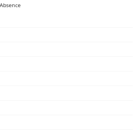
Absence