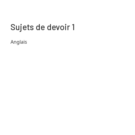
Sujets de devoir 1
Anglais