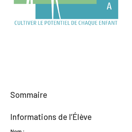
Sommaire
Informations de l’Élève
Nom :