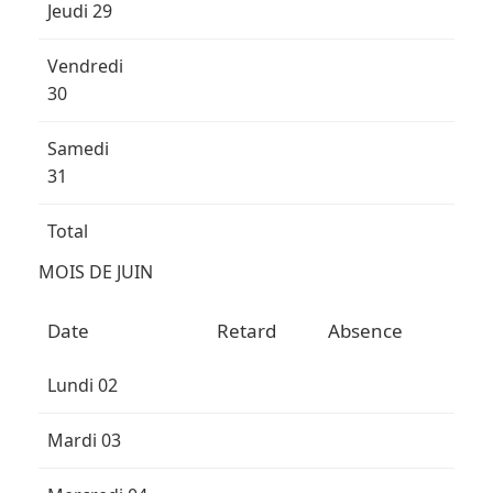
Jeudi 29
Vendredi
30
Samedi
31
Total
MOIS DE JUIN
Date
Retard
Absence
Lundi 02
Mardi 03