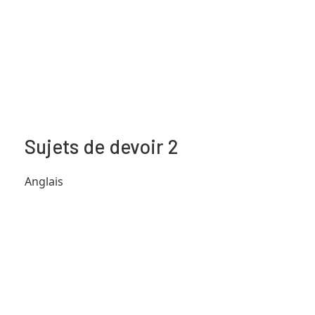
Sujets de devoir 2
Anglais