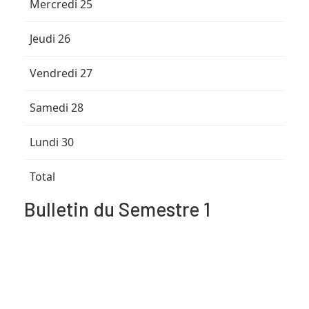
Mercredi 25
Jeudi 26
Vendredi 27
Samedi 28
Lundi 30
Total
Bulletin du Semestre 1