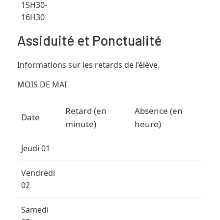
15H30-
16H30
Assiduité et Ponctualité
Informations sur les retards de l’élève.
MOIS DE MAI
Retard (en
Absence (en
Date
minute)
heure)
Jeudi 01
Vendredi
02
Samedi