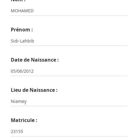
Prénom :
Date de Naissance :
Lieu de Naissance :
Matricule :