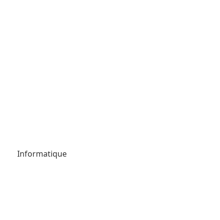
Informatique