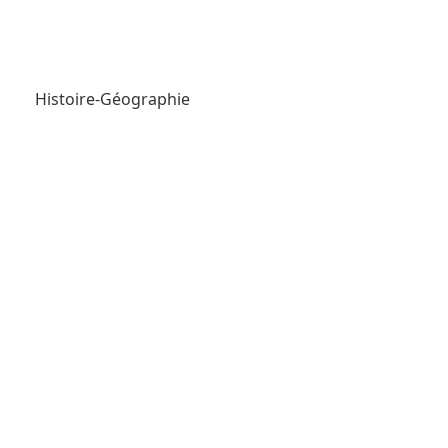
Histoire-Géographie