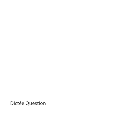
Dictée Question