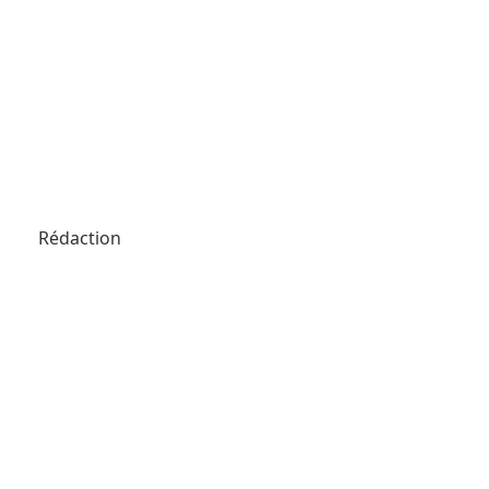
Rédaction