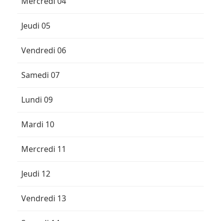
Mercredi 04
Jeudi 05
Vendredi 06
Samedi 07
Lundi 09
Mardi 10
Mercredi 11
Jeudi 12
Vendredi 13