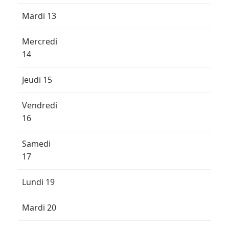
Mardi 13
Mercredi
14
Jeudi 15
Vendredi
16
Samedi
17
Lundi 19
Mardi 20