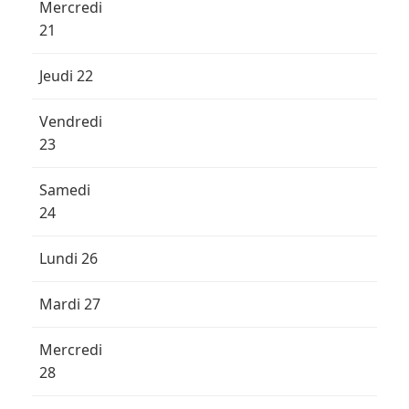
Mercredi
21
Jeudi 22
Vendredi
23
Samedi
24
Lundi 26
Mardi 27
Mercredi
28