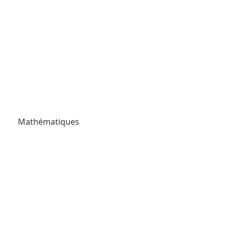
Mathématiques