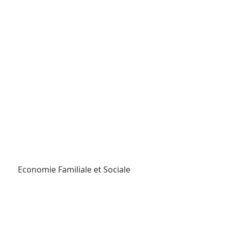
Economie Familiale et Sociale