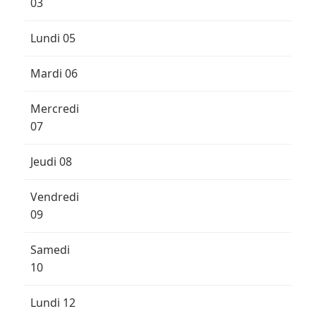
03
Lundi 05
Mardi 06
Mercredi
07
Jeudi 08
Vendredi
09
Samedi
10
Lundi 12