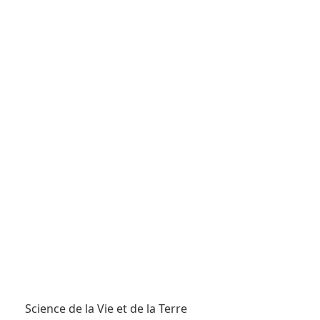
Science de la Vie et de la Terre