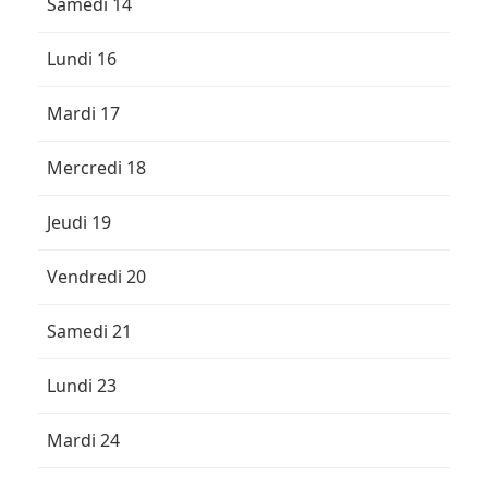
Samedi 14
Lundi 16
Mardi 17
Mercredi 18
Jeudi 19
Vendredi 20
Samedi 21
Lundi 23
Mardi 24